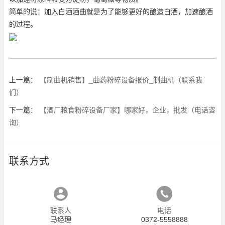
简单的说：加入白酒酒曲就是为了能够更好的酿造白酒，加速酿酒
的过程。
上一篇：
【制曲机销售】_曲药粉碎设备报价_制曲机（联系我
们）
下一篇：
【酒厂粮食粉碎设备厂家】哪家好，企业，批发（电话咨
询）
联系方式
联系人
电话
马经理
0372-5558888