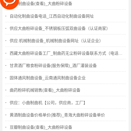
豆豉制曲设备(查看)_大曲粉碎设备
自动化制曲设备电话_江西自动化制曲设备网址
供应大曲粉碎设备_不锈钢板压弧双曲设备（认证商家）
供应:机械制曲设备_机械制曲设备网址（认证企业）
西藏大曲粉碎设备工厂_制曲药无尘粉碎设备联系方式（电话咨询）
甘肃酒厂粮食粉碎设备(服务保障)_酒厂灌装设备
固体通风制曲设备_云南通风制曲设备企业
曲药粉碎机械销售(查看)_大曲粉碎设备
供应：小曲制曲机【公司，供应商，工厂】
黄酒制曲设备价格单价(推荐)_青海大曲粉碎设备单价
豆瓣制曲设备(查看)_大曲粉碎设备