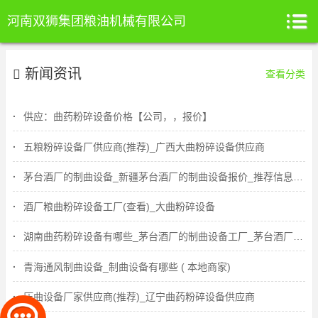
河南双狮集团粮油机械有限公司
新闻资讯
查看分类
供应：曲药粉碎设备价格【公司，，报价】
五粮粉碎设备厂供应商(推荐)_广西大曲粉碎设备供应商
茅台酒厂的制曲设备_新疆茅台酒厂的制曲设备报价_推荐信息放心选择
酒厂粮曲粉碎设备工厂(查看)_大曲粉碎设备
湖南曲药粉碎设备有哪些_茅台酒厂的制曲设备工厂_茅台酒厂的制曲设备价格
青海通风制曲设备_制曲设备有哪些 ( 本地商家)
压曲设备厂家供应商(推荐)_辽宁曲药粉碎设备供应商