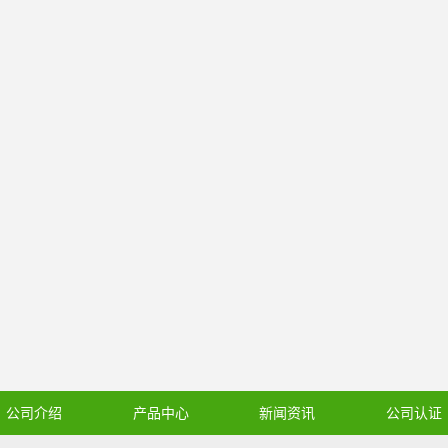
公司介绍
产品中心
新闻资讯
公司认证