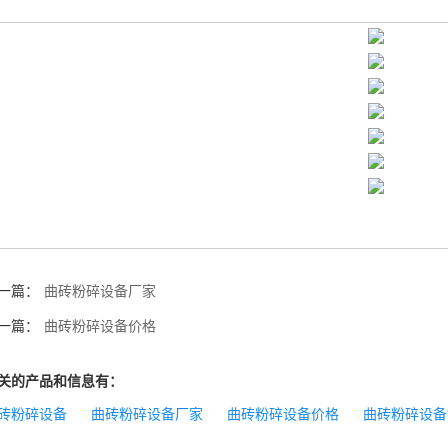
一篇：
曲砖粉碎设备厂家
一篇：
曲砖粉碎设备价格
关的产品和信息有：
砖粉碎设备
曲砖粉碎设备厂家
曲砖粉碎设备价格
曲砖粉碎设备