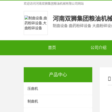
欢迎访问
河南双狮集团粮油机械有限公司
网站
河南双狮集团粮油机
制曲设备 曲药粉碎设备 大曲粉碎
首页
公司介绍
产品中心
压曲机
制曲机