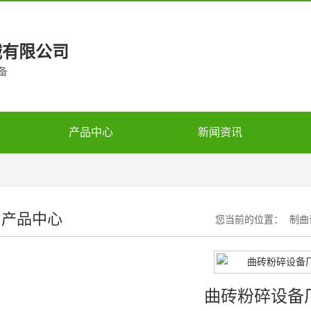
械有限公司
设备
产品中心
新闻资讯
产品中心
您当前的位置：
制曲
曲砖粉碎设备